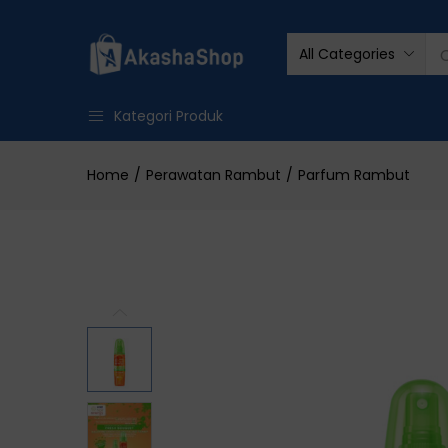
All Categories
Kategori Produk
Home
Perawatan Rambut
Parfum Rambut