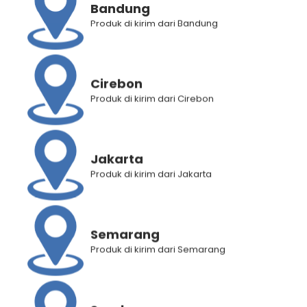
Bandung
Deskripsi Produk
Produk di kirim dari Bandung
Informasi Tambahan
Penilaian Produk (0)
Cirebon
Produk di kirim dari Cirebon
RELATED PRODUCTS
Jakarta
Produk di kirim dari Jakarta
Semarang
Produk di kirim dari Semarang