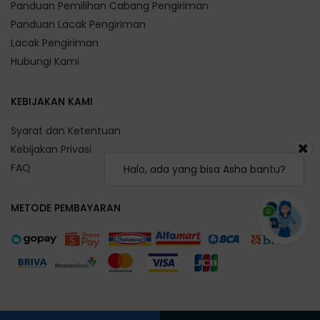
Panduan Pemilihan Cabang Pengiriman
Panduan Lacak Pengiriman
Lacak Pengiriman
Hubungi Kami
KEBIJAKAN KAMI
Syarat dan Ketentuan
Kebijakan Privasi
FAQ
Halo, ada yang bisa Asha bantu?
METODE PEMBAYARAN