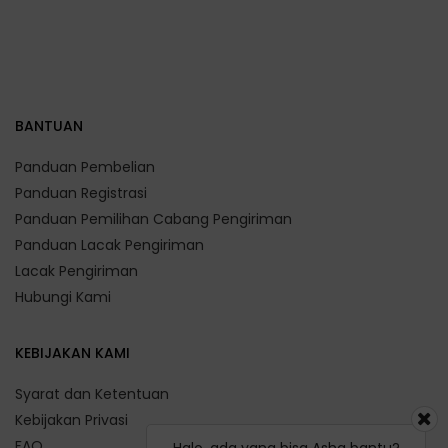
BANTUAN
Panduan Pembelian
Panduan Registrasi
Panduan Pemilihan Cabang Pengiriman
Panduan Lacak Pengiriman
Lacak Pengiriman
Hubungi Kami
KEBIJAKAN KAMI
Syarat dan Ketentuan
Kebijakan Privasi
FAQ