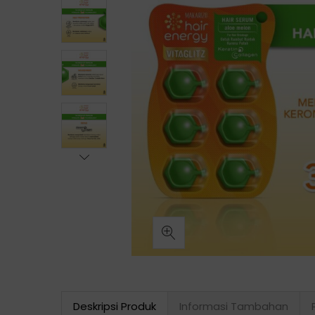
Deskripsi Produk
Informasi Tambahan