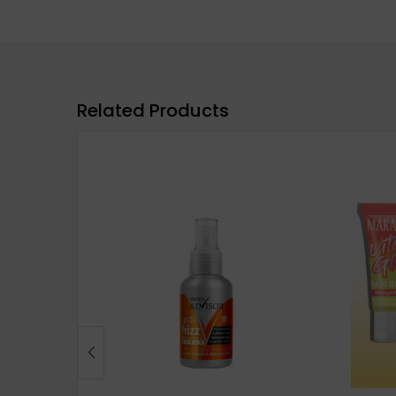
Related Products