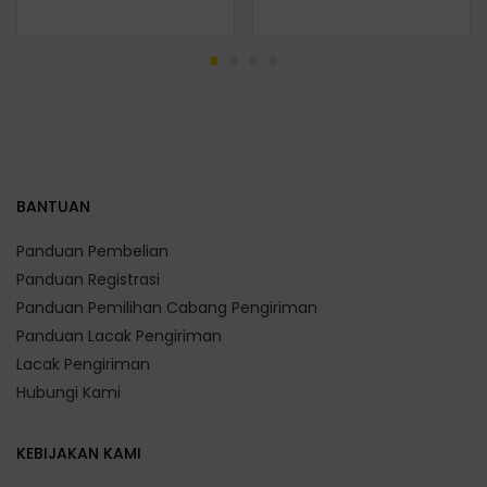
out of 5
BANTUAN
Panduan Pembelian
Panduan Registrasi
Panduan Pemilihan Cabang Pengiriman
Panduan Lacak Pengiriman
Lacak Pengiriman
Hubungi Kami
KEBIJAKAN KAMI