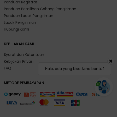
Panduan Registrasi
Panduan Pemilihan Cabang Pengiriman
Panduan Lacak Pengiriman
Lacak Pengiriman
Hubungi Kami
KEBIJAKAN KAMI
Syarat dan Ketentuan
Kebijakan Privasi
FAQ
Halo, ada yang bisa Asha bantu?
METODE PEMBAYARAN