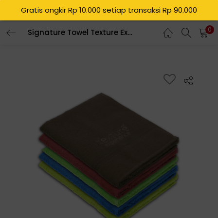
Gratis ongkir Rp 10.000 setiap transaksi Rp 90.000
0
Signature Towel Texture Experience