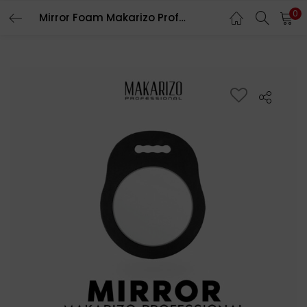
0
Mirror Foam Makarizo Professional