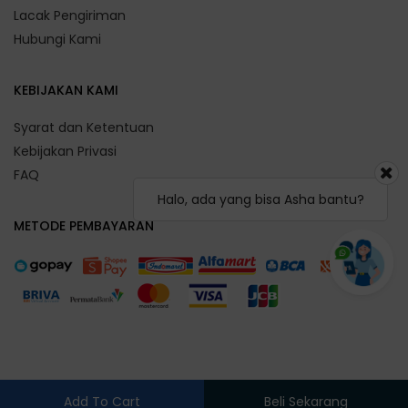
Lacak Pengiriman
Hubungi Kami
KEBIJAKAN KAMI
Syarat dan Ketentuan
Kebijakan Privasi
FAQ
Halo, ada yang bisa Asha bantu?
METODE PEMBAYARAN
Add To Cart
Beli Sekarang