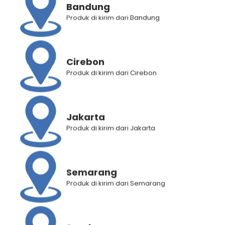
Bandung
Produk di kirim dari Bandung
Deskripsi Produk
Informasi Tambahan
Penilaian Produk (3)
Cirebon
Produk di kirim dari Cirebon
RELATED PRODUCTS
Jakarta
Produk di kirim dari Jakarta
Semarang
Produk di kirim dari Semarang