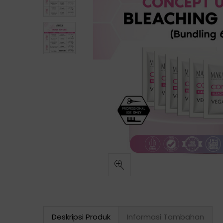
Deskripsi Produk
Informasi Tambahan