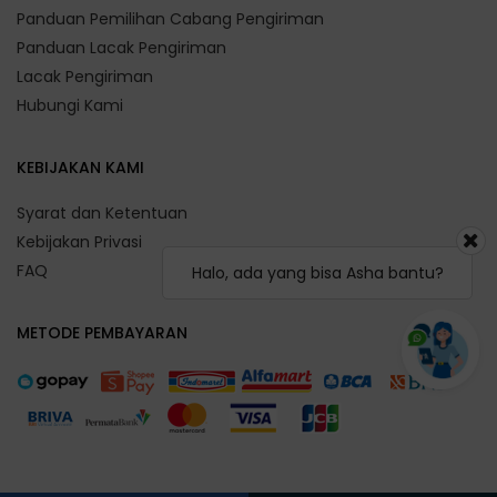
Panduan Pemilihan Cabang Pengiriman
Panduan Lacak Pengiriman
Lacak Pengiriman
Hubungi Kami
KEBIJAKAN KAMI
Syarat dan Ketentuan
Kebijakan Privasi
FAQ
Halo, ada yang bisa Asha bantu?
METODE PEMBAYARAN