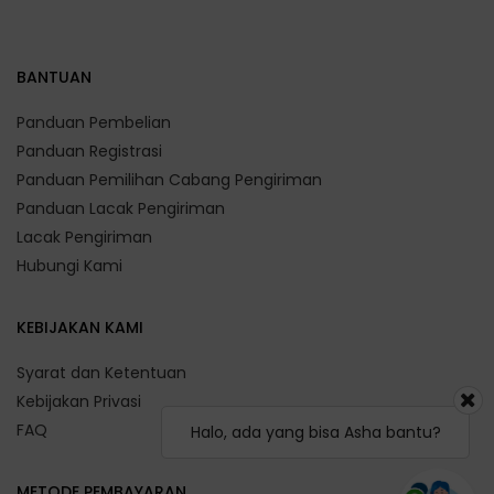
BANTUAN
Panduan Pembelian
Panduan Registrasi
Panduan Pemilihan Cabang Pengiriman
Panduan Lacak Pengiriman
Lacak Pengiriman
Hubungi Kami
KEBIJAKAN KAMI
Syarat dan Ketentuan
Kebijakan Privasi
FAQ
Halo, ada yang bisa Asha bantu?
METODE PEMBAYARAN