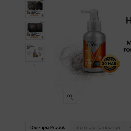
Deskripsi Produk
Informasi Tambahan