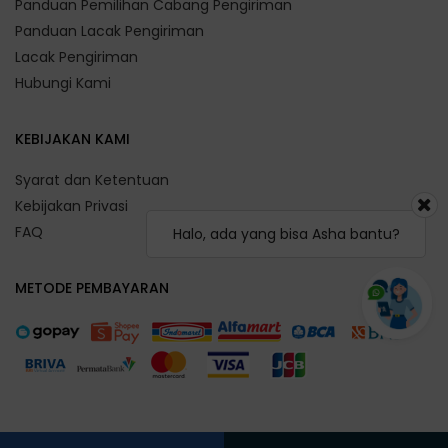
Panduan Pemilihan Cabang Pengiriman
Panduan Lacak Pengiriman
Lacak Pengiriman
Hubungi Kami
KEBIJAKAN KAMI
Syarat dan Ketentuan
Kebijakan Privasi
FAQ
Halo, ada yang bisa Asha bantu?
METODE PEMBAYARAN