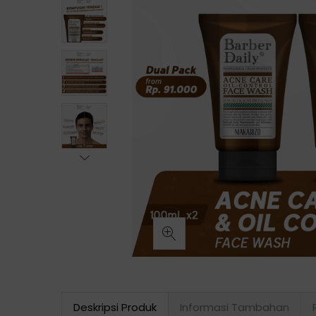
Deskripsi Produk
Informasi Tambahan