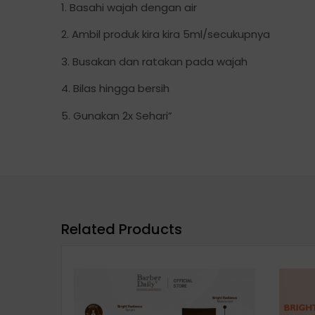
1. Basahi wajah dengan air
2. Ambil produk kira kira 5ml/secukupnya
3. Busakan dan ratakan pada wajah
4. Bilas hingga bersih
5. Gunakan 2x Sehari”
Related Products