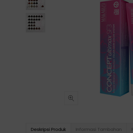
Deskripsi Produk
Informasi Tambahan