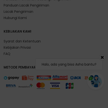
Panduan Lacak Pengiriman
Lacak Pengiriman
Hubungi Kami
KEBIJAKAN KAMI
Syarat dan Ketentuan
Kebijakan Privasi
FAQ
Halo, ada yang bisa Asha bantu?
METODE PEMBAYARAN