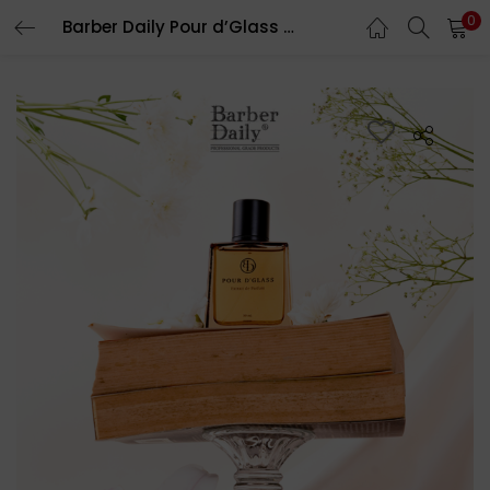
0
Barber Daily Pour d’Glass Extrait de Parfum