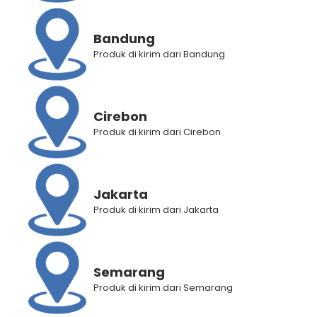
Bandung
Produk di kirim dari Bandung
Cirebon
Produk di kirim dari Cirebon
Jakarta
Produk di kirim dari Jakarta
Semarang
BANTUAN
Produk di kirim dari Semarang
Panduan Pembelian