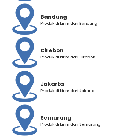
Bandung
Produk di kirim dari Bandung
Cirebon
Produk di kirim dari Cirebon
Jakarta
Produk di kirim dari Jakarta
Semarang
BANTUAN
Produk di kirim dari Semarang
Panduan Pembelian