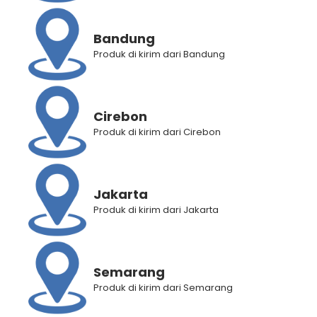
Bandung
Produk di kirim dari Bandung
Cirebon
Produk di kirim dari Cirebon
Jakarta
Produk di kirim dari Jakarta
Semarang
BANTUAN
Produk di kirim dari Semarang
Panduan Pembelian