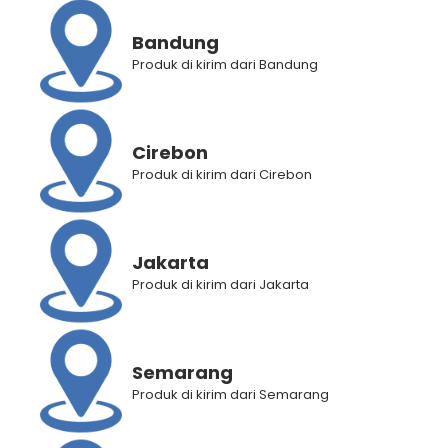
Bandung
Produk di kirim dari Bandung
Cirebon
Produk di kirim dari Cirebon
Jakarta
Produk di kirim dari Jakarta
BANTUAN
Semarang
Produk di kirim dari Semarang
Panduan Pembelian
Panduan Registrasi