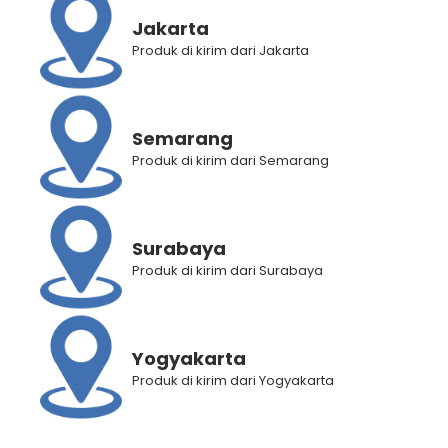
Jakarta
Produk di kirim dari Jakarta
Semarang
Produk di kirim dari Semarang
Surabaya
Produk di kirim dari Surabaya
BANTUAN
Yogyakarta
Produk di kirim dari Yogyakarta
Panduan Pembelian
Panduan Registrasi
Panduan Pemilihan Cabang Pengiriman