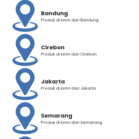
Bandung
Produk di kirim dari Bandung
Cirebon
Produk di kirim dari Cirebon
Jakarta
Produk di kirim dari Jakarta
BANTUAN
Semarang
Produk di kirim dari Semarang
Panduan Pembelian
Panduan Registrasi