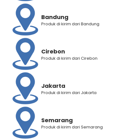
Bandung
Produk di kirim dari Bandung
Cirebon
Produk di kirim dari Cirebon
Jakarta
Produk di kirim dari Jakarta
Semarang
BANTUAN
Produk di kirim dari Semarang
Panduan Pembelian