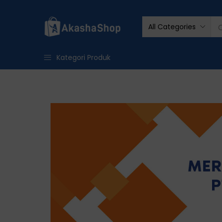
All Categories
Kategori Produk