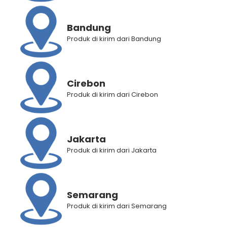
Bandung
Produk di kirim dari Bandung
Cirebon
Produk di kirim dari Cirebon
Jakarta
Produk di kirim dari Jakarta
Semarang
BANTUAN
Produk di kirim dari Semarang
Panduan Pembelian