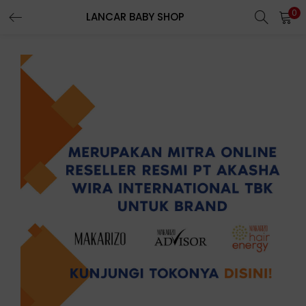
0
LANCAR BABY SHOP