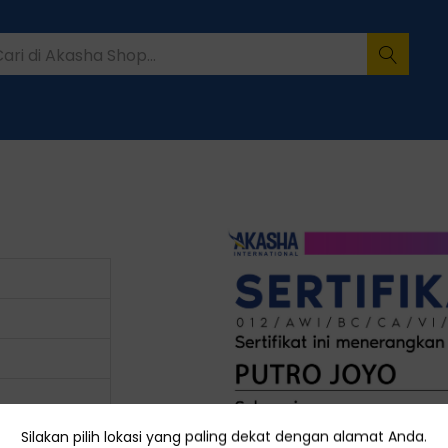
Silakan pilih lokasi yang paling dekat dengan alamat Anda.