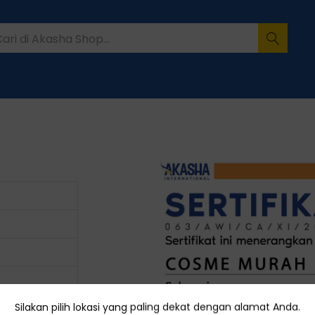
Silakan pilih lokasi yang paling dekat dengan alamat Anda.