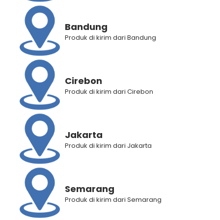
Bandung
Produk di kirim dari Bandung
Cirebon
Produk di kirim dari Cirebon
Jakarta
Produk di kirim dari Jakarta
Semarang
BANTUAN
Produk di kirim dari Semarang
Panduan Pembelian